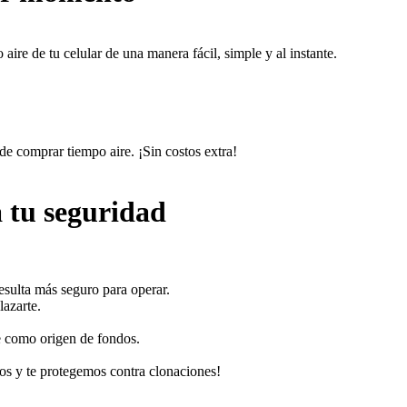
aire de tu celular de una manera fácil, simple y al instante.
e comprar tiempo aire. ¡Sin costos extra!
a tu seguridad
resulta más seguro para operar.
lazarte.
le como origen de fondos.
tos y te protegemos contra clonaciones!