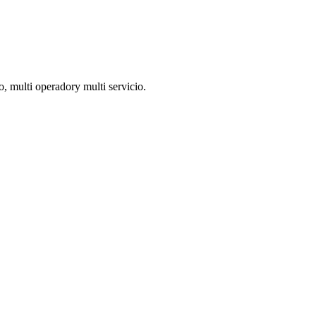
 multi operadory multi servicio.