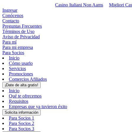
Casino Italiani Non Aams
Migliori C
Ingresar
Conócenos
Contacto
Preguntas Frecuentes
Términos de Uso
Aviso de Privacidad
Para mí
Para mi empresa
Para Socios
Inicio
Cómo usarlo
Servicios
Promociones
Comercios Afiliados
¡Date de alta gratis!
Inicio
Qué te ofrecemos
Requisitos
Empresas que ya tuvieron éxito
Solicita información
Para Socios 1
Para Socios 2
Para Socios 3