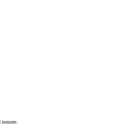
 instante.