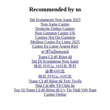
Recommended by us
Siti Scommesse Non Aams 2025
Non Aams Casino
Deutsche Online Casinos
Non Gamstop Casino UK
Casinos Not On Gamstop
Meilleur Casino En Ligne 2025
Casino En Ligne Argent Réel
คาสิโนบิทคอยน์
Trang Cá độ Bóng đá
Siti Di Scommesse Non Aams
해외 카지노 사이트 추천
슬롯사이트
해외 카지노 사이트
Trang Cá độ Bóng đá Trực Tuyến
Nhà Cái đến Từ Châu âu
Top 10 Trang Cá độ Bóng đá Uy Tín Nhất Việt Nam
Casino Online