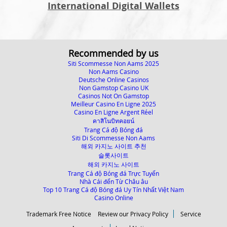
International Digital Wallets
Recommended by us
Siti Scommesse Non Aams 2025
Non Aams Casino
Deutsche Online Casinos
Non Gamstop Casino UK
Casinos Not On Gamstop
Meilleur Casino En Ligne 2025
Casino En Ligne Argent Réel
คาสิโนบิทคอยน์
Trang Cá độ Bóng đá
Siti Di Scommesse Non Aams
해외 카지노 사이트 추천
슬롯사이트
해외 카지노 사이트
Trang Cá độ Bóng đá Trực Tuyến
Nhà Cái đến Từ Châu âu
Top 10 Trang Cá độ Bóng đá Uy Tín Nhất Việt Nam
Casino Online
Trademark Free Notice
Review our Privacy Policy
Service