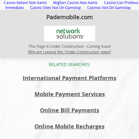
Casino Italiani Non Aams
Migliori Casino Non Aams
Casino Con Prelievo
Immediato
Casino Sites Not On Gamstop
Casinos Not On Gamstop
Pademobile.com
This Page Is Under Construction - Coming Soon!
Why am I seeing this 'Under Construction' page?
RELATED SEARCHES:
International Payment Platforms
Mobile Payment Services
Online Bill Payments
Online Mobile Recharges