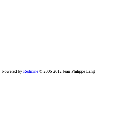
Powered by
Redmine
© 2006-2012 Jean-Philippe Lang