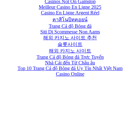
Casinos Not On Gamstop
Meilleur Casino En Ligne 2025
Casino En Ligne Argent Réel
คาสิโนบิทคอยน์
Trang Cá độ Bóng đá
Siti Di Scommesse Non Aams
해외 카지노 사이트 추천
슬롯사이트
해외 카지노 사이트
Trang Cá độ Bóng đá Trực Tuyến
Nhà Cái đến Từ Châu âu
Top 10 Trang Cá độ Bóng đá Uy Tín Nhất Việt Nam
Casino Online