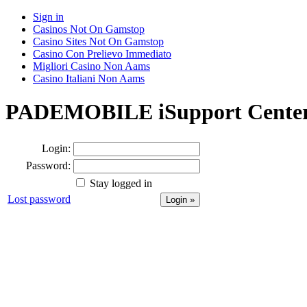
Sign in
Casinos Not On Gamstop
Casino Sites Not On Gamstop
Casino Con Prelievo Immediato
Migliori Casino Non Aams
Casino Italiani Non Aams
PADEMOBILE iSupport Center
Login:
Password:
Stay logged in
Lost password