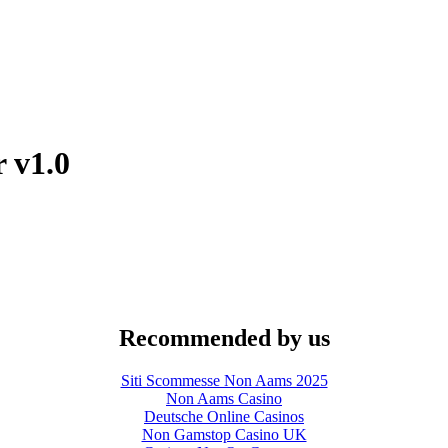
 v1.0
Recommended by us
Siti Scommesse Non Aams 2025
Non Aams Casino
Deutsche Online Casinos
Non Gamstop Casino UK